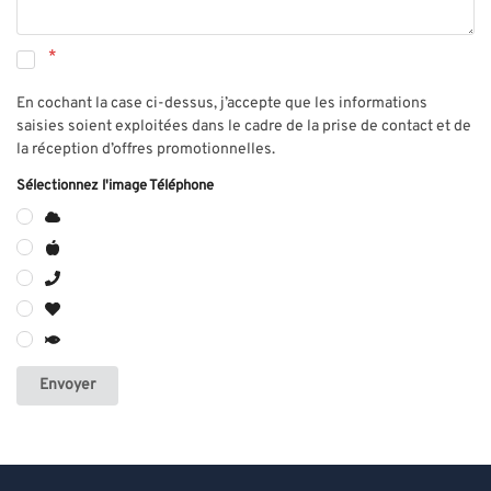
En cochant la case ci-dessus, j’accepte que les informations
saisies soient exploitées dans le cadre de la prise de contact et de
la réception d’offres promotionnelles.
Sélectionnez l'image Téléphone
Envoyer