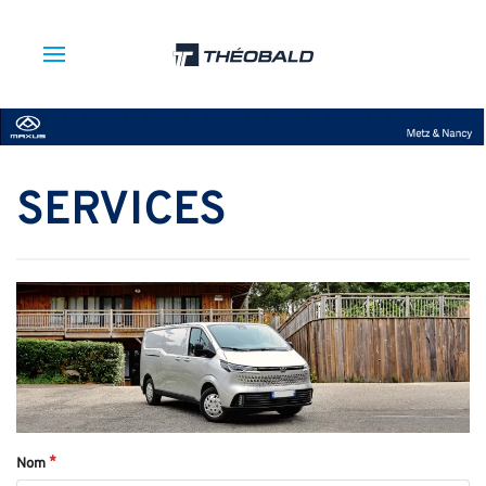
SERVICES
Nom