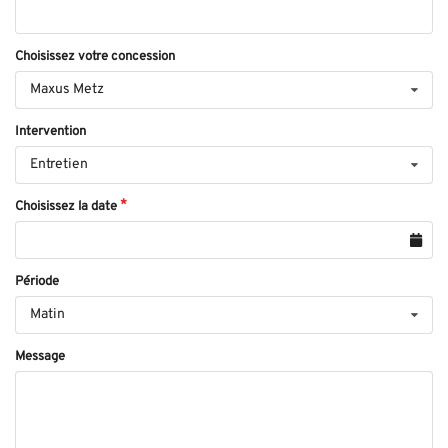
Choisissez votre concession
Maxus Metz
Intervention
Entretien
Choisissez la date
Période
Matin
Message