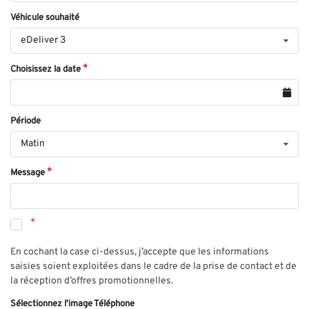
Véhicule souhaité
eDeliver 3
Choisissez la date
Période
Matin
Message
En cochant la case ci-dessus, j’accepte que les informations
saisies soient exploitées dans le cadre de la prise de contact et de
la réception d’offres promotionnelles.
Sélectionnez l'image Téléphone