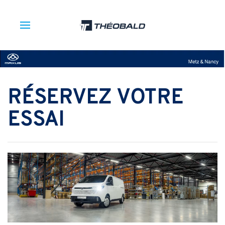
RÉSERVEZ VOTRE
ESSAI