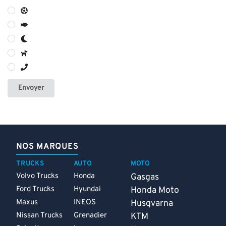
Envoyer
NOS MARQUES
TRUCKS
AUTO
MOTO
Volvo Trucks
Honda
Gasgas
Ford Trucks
Hyundai
Honda Moto
Maxus
INEOS
Husqvarna
Nissan Trucks
Grenadier
KTM