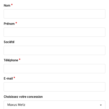
Nom
Prénom
Société
Téléphone
E-mail
Choisissez votre concession
Maxus Metz