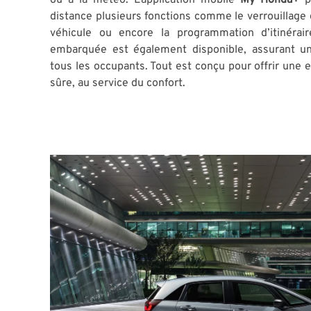
distance plusieurs fonctions comme le verrouillage d
véhicule ou encore la programmation d’itinérair
embarquée est également disponible, assurant u
tous les occupants. Tout est conçu pour offrir une ex
sûre, au service du confort.