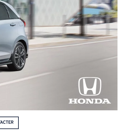
ACTER