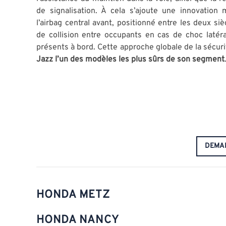
de signalisation. À cela s’ajoute une innovation 
l’airbag central avant, positionné entre les deux si
de collision entre occupants en cas de choc latéra
présents à bord. Cette approche globale de la sécurit
Jazz l’un des modèles les plus sûrs de son segment
DEMA
HONDA METZ
HONDA NANCY