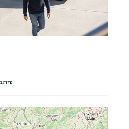
ACTER