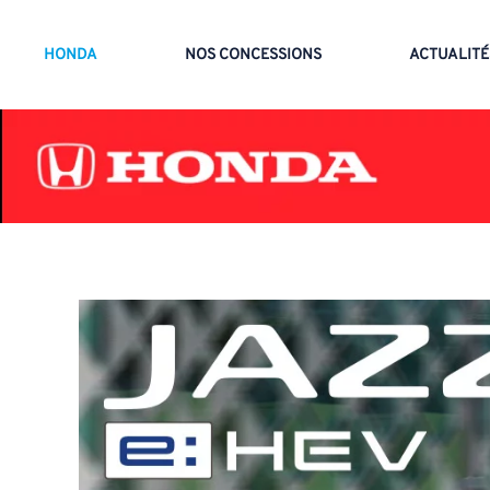
HONDA
NOS CONCESSIONS
ACTUALITÉ