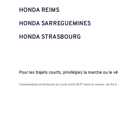
HONDA REIMS
HONDA SARREGUEMINES
HONDA STRASBOURG
Pour les trajets courts, privilégiez la marche ou le vé
Consommation et émissions en cycle mixte WLTP selon la version : de 4,6 à