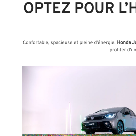
OPTEZ POUR L’
Confortable, spacieuse et pleine d’énergie,
Honda J
profiter d'u