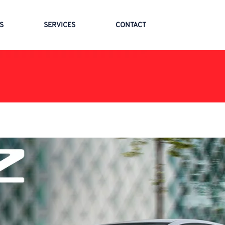
S
SERVICES
CONTACT