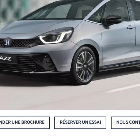
NDER UNE BROCHURE
RÉSERVER UN ESSAI
NOUS CONT