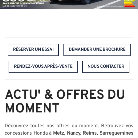
RÉSERVER UN ESSAI
DEMANDER UNE BROCHURE
RENDEZ-VOUS APRÈS-VENTE
NOUS CONTACTER
ACTU' & OFFRES DU
MOMENT
Découvrez toutes nos offres du moment. Retrouvez vos
concessions Honda à
Metz, Nancy, Reims, Sarreguemines