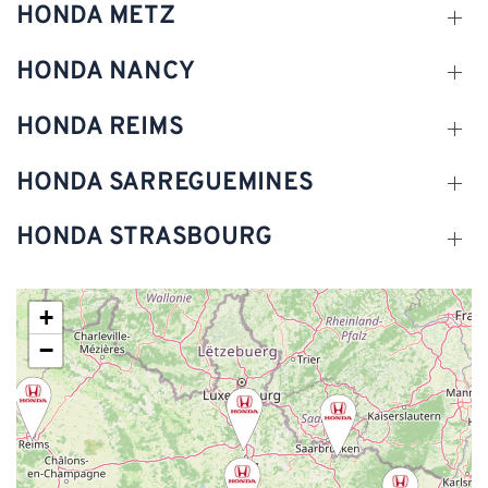
HONDA METZ
HONDA NANCY
HONDA REIMS
HONDA SARREGUEMINES
HONDA STRASBOURG
+
−