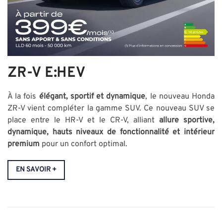
ZR-V E:HEV
À la fois
élégant, sportif et dynamique
, le nouveau Honda
ZR-V vient compléter la gamme SUV. Ce nouveau SUV se
place entre le HR-V et le CR-V, alliant
allure sportive,
dynamique, hauts niveaux de fonctionnalité et intérieur
premium
pour un confort optimal.
EN SAVOIR +