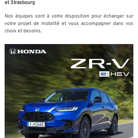
et Strasbourg
Nos équipes sont à votre disposition pour échanger sur
votre projet de mobilité et vous accompagner dans vos
choix et besoins.