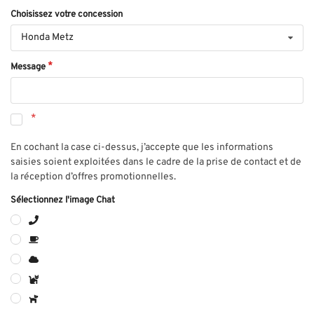
Choisissez votre concession
Honda Metz
Message
En cochant la case ci-dessus, j’accepte que les informations
saisies soient exploitées dans le cadre de la prise de contact et de
la réception d’offres promotionnelles.
Sélectionnez l'image Chat