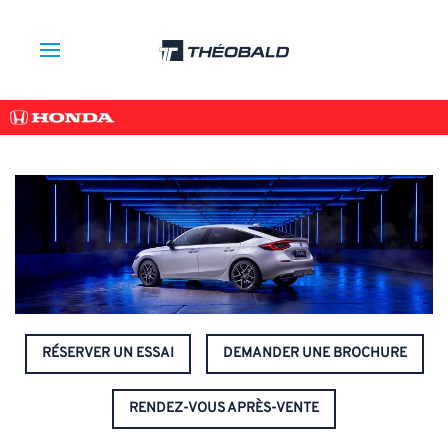
RÉSERVER UN ESSAI
DEMANDER UNE BROCHURE
RENDEZ-VOUS APRÈS-VENTE