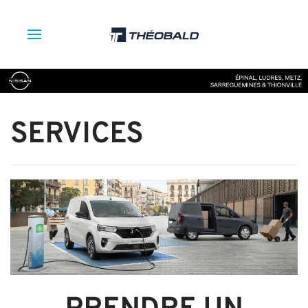
SERVICES