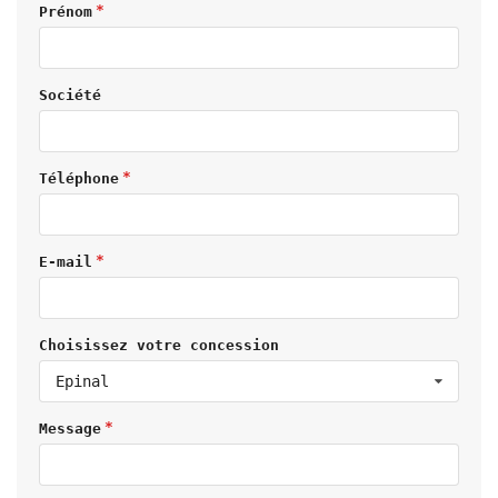
Prénom
Société
Téléphone
E-mail
Choisissez votre concession
Epinal
Message