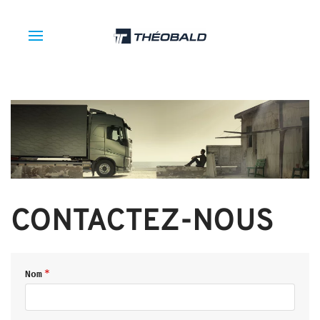
CONTACTEZ-NOUS
Nom