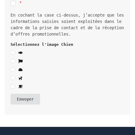
En cochant la case ci-dessus, j’accepte que les
informations saisies soient exploitées dans le
cadre de la prise de contact et de la réception
d’offres promotionnelles.
Sélectionnez l'image Chien
Envoyer