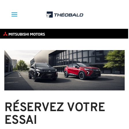
RÉSERVEZ VOTRE
ESSAI