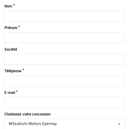
Nom
Prénom
Société
Téléphone
E-mail
Choisissez votre concession
Mitsubishi Motors Epernay