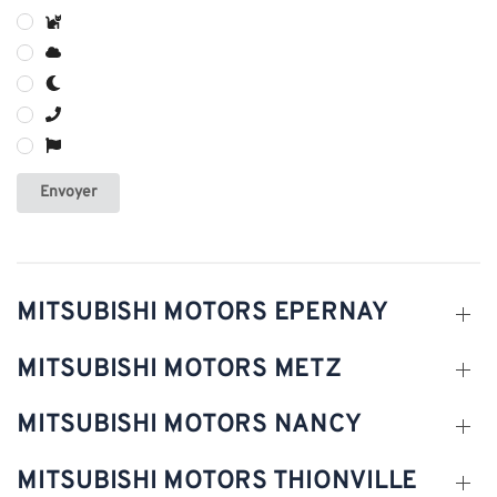
Envoyer
MITSUBISHI MOTORS EPERNAY
MITSUBISHI MOTORS METZ
MITSUBISHI MOTORS NANCY
MITSUBISHI MOTORS THIONVILLE