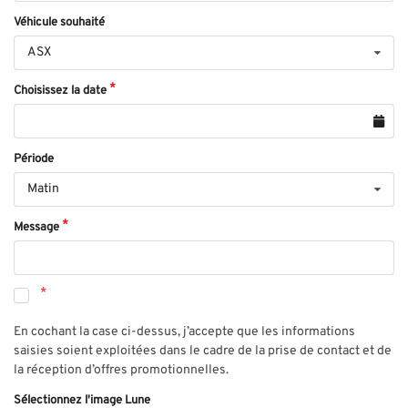
Véhicule souhaité
ASX
Choisissez la date
Période
Matin
Message
En cochant la case ci-dessus, j’accepte que les informations
saisies soient exploitées dans le cadre de la prise de contact et de
la réception d’offres promotionnelles.
Sélectionnez l'image Lune